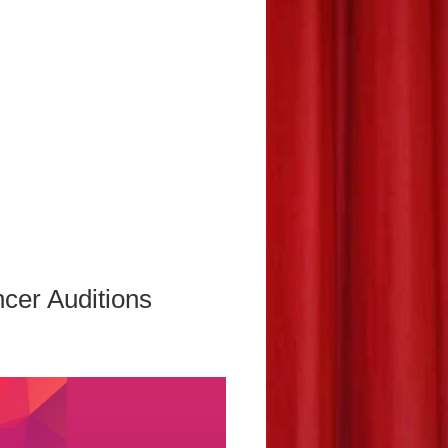
 Auditions