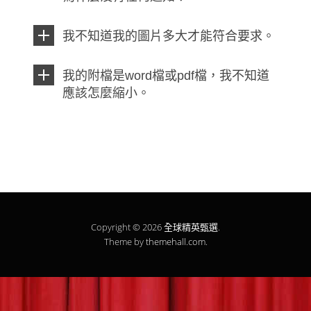
我不知道我的圖片多大才能符合要求。
我的附檔是word檔或pdf檔，我不知道
應該怎麼縮小。
Copyright © 2026
全球精英甄選
.
Theme by
themehall.com
.