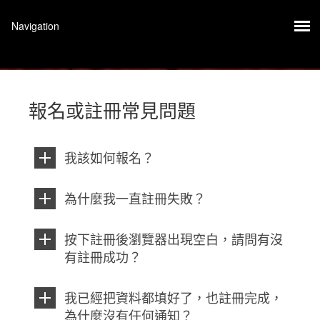
報名或註冊常見問題
我該如何報名？
為什麼我一直註冊失敗？
按下註冊後瀏覽器出現空白，請問有沒
有註冊成功？
我已經把資料都填好了，也註冊完成，
為什麼沒有任何通知？