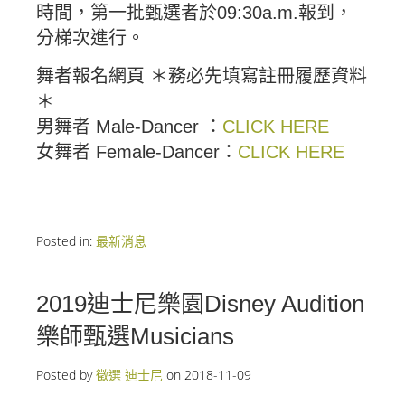
時間，第一批甄選者於09:30a.m.報到，
分梯次進行。
舞者報名網頁 ＊務必先填寫註冊履歷資料
＊
男舞者 Male-Dancer ：
CLICK HERE
女舞者 Female-Dancer：
CLICK HERE
Posted in:
最新消息
2019迪士尼樂園Disney Audition
樂師甄選Musicians
Posted by
徵選 迪士尼
on
2018-11-09