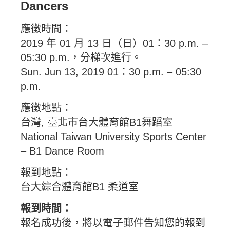
Dancers
應徵時間：
2019 年 01 月 13 日（日）01：30 p.m. –
05:30 p.m.，分梯次進行。
Sun. Jun 13, 2019 01：30 p.m. – 05:30
p.m.
應徵地點：
台灣, 臺北市台大體育館B1舞蹈室
National Taiwan University Sports Center
– B1 Dance Room
報到地點：
台大綜合體育館B1 柔道室
報到時間：
報名成功後，將以電子郵件告知您的報到