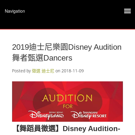
2019迪士尼樂園Disney Audition
舞者甄選Dancers
Posted by
徵選 迪士尼
on
2018-11-09
【舞蹈員徵選】Disney Audition-