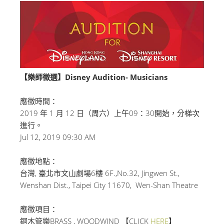
【樂師徵選】Disney Audition- Musicians
應徵時間：
2019 年 1 月 12 日（周六）上午09：30開始，分梯次
進行。
Jul 12, 2019 09:30 AM
應徵地點：
台灣, 臺北市文山劇場6樓 6F.,No.32, Jingwen St.,
Wenshan Dist., Taipei City 11670, Wen-Shan Theatre
應徵項目：
銅木管樂BRASS , WOODWIND 【CLICK
HERE
】