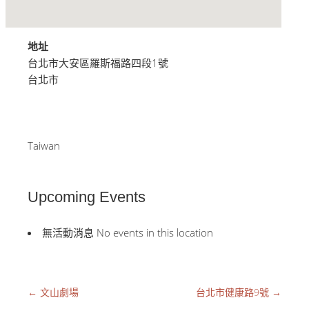
地址
台北市大安區羅斯福路四段1號
台北市
Taiwan
Upcoming Events
無活動消息 No events in this location
←
文山劇場
台北市健康路9號
→