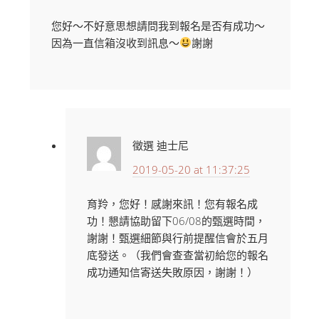
您好～不好意思想請問我到報名是否有成功～
因為一直信箱沒收到訊息～
謝謝
徵選 迪士尼
2019-05-20 at 11:37:25
育羚，您好！感謝來訊！您有報名成
功！懇請協助留下06/08的甄選時間，
謝謝！甄選細節與行前提醒信會於五月
底發送。（我們會查查當初給您的報名
成功通知信寄送失敗原因，謝謝！）