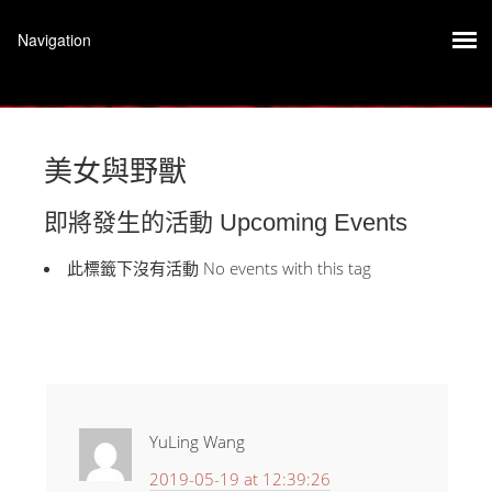
美女與野獸
即將發生的活動 Upcoming Events
此標籤下沒有活動 No events with this tag
YuLing Wang
2019-05-19 at 12:39:26