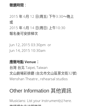
徵選時間
：
2015 年 6月 12 日(周五) 下午3:30～晚上
或
2015 年 6月 14 日(周日) 上午10:30
報名後可安排梯次
Jun 12, 2015 03:30pm or
Jun 14, 2015 10:30am
應徵地點 Venue：
台灣 台北 Taipei, Taiwan
文山劇場彩排廳 (台北市文山區景文街32號)
Wenshan Theatre , rehearsal studios
Other Information 其他資訊
Musicians: List your instrument(s) here.