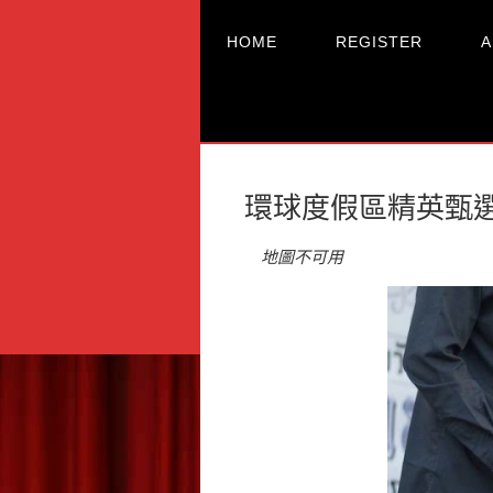
HOME
REGISTER
A
環球度假區精英甄
地圖不可用