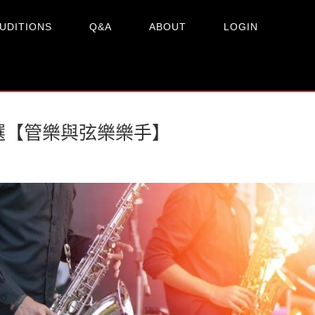
UDITIONS
Q&A
ABOUT
LOGIN
選【管樂與弦樂樂手】