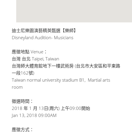
迪士尼樂園演藝精英甄選【樂師】
Disneyland Audition- Musicians
應徵地點 Venue：
台灣 台北 Taipei, Taiwan
台灣師大體育館地下一樓武術房 (台北市大安區和平東路
一段162號)
Taiwan normal university stadium B1, Martial arts
room
徵選時間：
2018 年 1 月 13日(周六) 上午09:00開始
Jan 13, 2018 09:00AM
應徵方式：