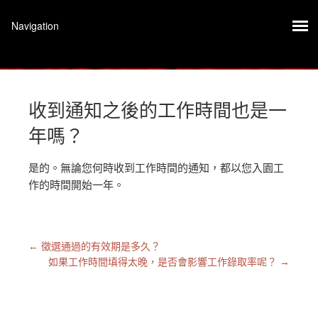
收到通知之後的工作時間也是一
年嗎？
是的。無論您何時收到工作時間的通知，都以您入園工
作的時間開始一年。
←
徵選通過的有效期是多久？
如果工作時間填得太晚，是否會影響工作錄取率呢？
→