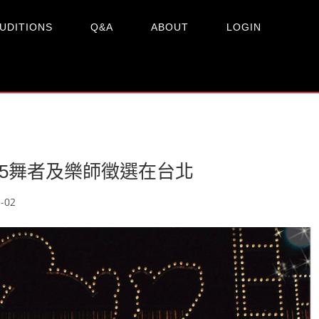
UDITIONS
Q&A
ABOUT
LOGIN
15舞者及樂師徵選在台北
-02