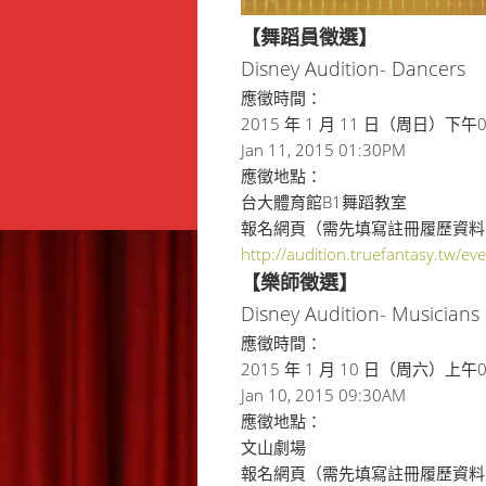
【舞蹈員徵選】
Disney Audition- Dancers
應徵時間：
2015 年 1 月 11 日（周日）
Jan 11, 2015 01:30PM
應徵地點：
台大體育館B1舞蹈教室
報名網頁（需先填寫註冊履歷資料
http://audition.truefantasy.
tw/ev
【樂師徵選】
Disney Audition- Musicians
應徵時間：
2015 年 1 月 10 日（周六）
Jan 10, 2015 09:30AM
應徵地點：
文山劇場
報名網頁（需先填寫註冊履歷資料