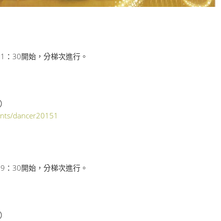
下午01：30開始，分梯次進行。
）
ents/dancer20151
上午09：30開始，分梯次進行。
）