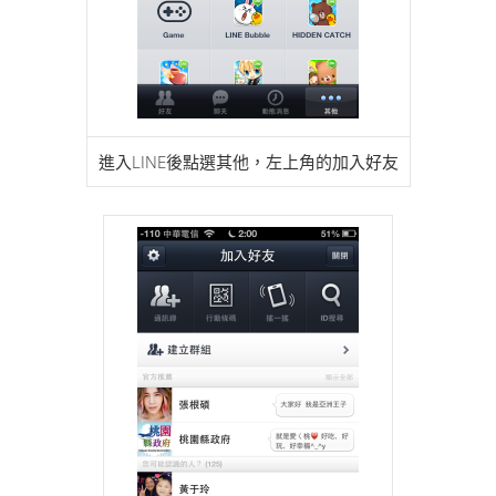
進入LINE後點選其他，左上角的加入好友