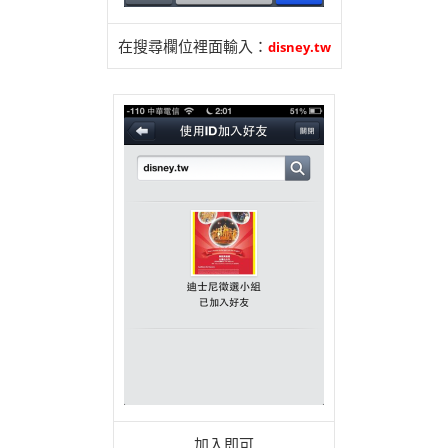
在搜尋欄位裡面輸入：
disney.tw
加入即可