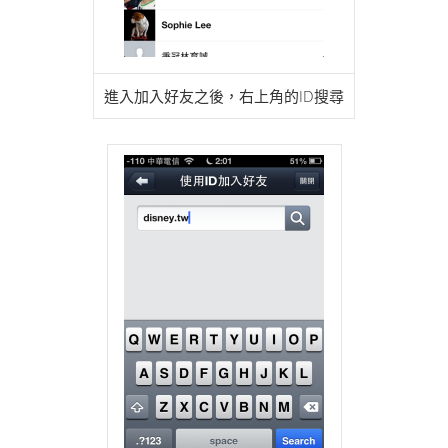
進入加入好友之後，右上角的ID搜尋