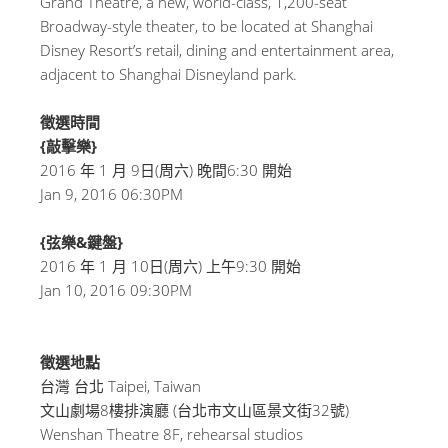
Grand Theatre, a new, world-class, 1,200-seat
Broadway-style theater, to be located at Shanghai
Disney Resort’s retail, dining and entertainment area,
adjacent to Shanghai Disneyland park.
徵選時間
{敲擊樂}
2016 年 1 月 9日(周六) 晚間6:30 開始
Jan 9, 2016 06:30PM
{弦樂&鍵盤}
2016 年 1 月 10日(周六) 上午9:30 開始
Jan 10, 2016 09:30PM
徵選地點
台灣 台北 Taipei, Taiwan
文山劇場8樓排演廳 (台北市文山區景文街32號)
Wenshan Theatre 8F, rehearsal studios