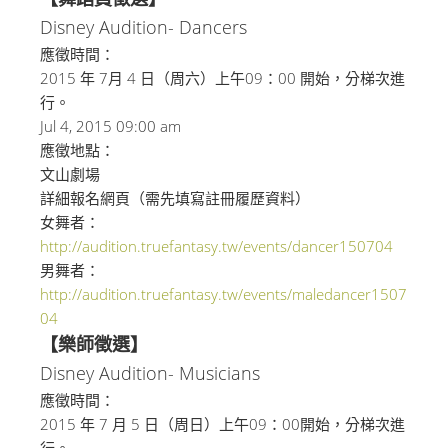
Disney Audition- Dancers
應徵時間：
2015 年 7月 4 日（周六）上午09：00 開始，分梯次進
行。
Jul 4, 2015 09:00 am
應徵地點：
文山劇場
詳細報名網頁（需先填寫註冊履歷資料）
女舞者：
http://audition.truefantasy.tw/events/
dancer150704
男舞者：
http://audition.truefantasy.tw/events/maledancer1507
04
【樂師徵選】
Disney Audition- Musicians
應徵時間：
2015 年 7 月 5 日（周日）上午09：00開始，分梯次進