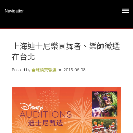
上海迪士尼樂園舞者、樂師徵選
在台北
Posted by
全球精英徵選
on
2015-06-08