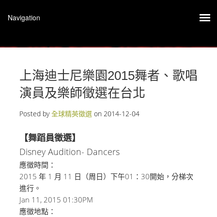
上海迪士尼樂園2015舞者、歌唱
演員及樂師徵選在台北
Posted by
全球精英徵選
on
2014-12-04
【舞蹈員徵選】
Disney Audition- Dancers
應徵時間：
2015 年 1 月 11 日（周日）下午01：30開始，分梯次
進行。
Jan 11, 2015 01:30PM
應徵地點：