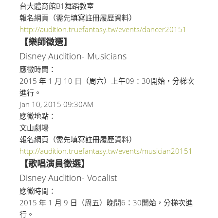
台大體育館B1舞蹈教室
報名網頁（需先填寫註冊履歷資料）
http://audition.truefantasy.
tw/events/dancer20151
【樂師徵選】
Disney Audition- Musicians
應徵時間：
2015 年 1 月 10 日（周六）上午09：30開始，分梯次
進行。
Jan 10, 2015 09:30AM
應徵地點：
文山劇場
報名網頁（需先填寫註冊履歷資料）
http://audition.truefantasy.
tw/events/musician20151
【歌唱演員徵選】
Disney Audition- Vocalist
應徵時間：
2015 年 1 月 9 日（周五）晚間6：30開始，分梯次進
行。